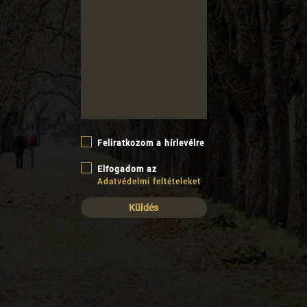
Feliratkozom a hírlevélre
Elfogadom az
Adatvédelmi feltételeket