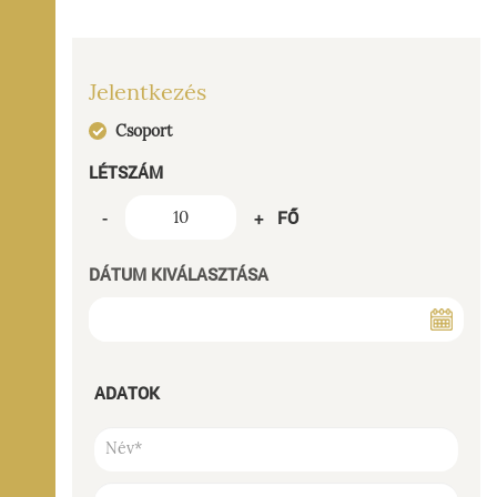
Jelentkezés
Csoport
LÉTSZÁM
FŐ
-
+
DÁTUM KIVÁLASZTÁSA
ADATOK