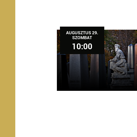
AUGUSZTUS 29.
SZOMBAT
10:00