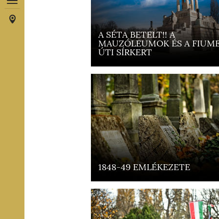
A SÉTA BETELT!! A
MAUZÓLEUMOK ÉS A FIUME
ÚTI SÍRKERT
1848-49 EMLÉKEZETE