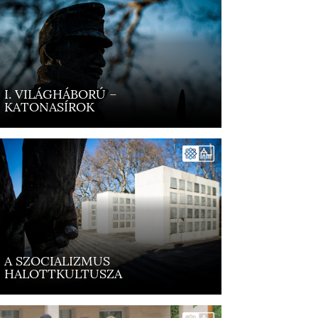
I. VILÁGHÁBORÚ –
KATONASÍROK
A SZOCIALIZMUS
HALOTTKULTUSZA