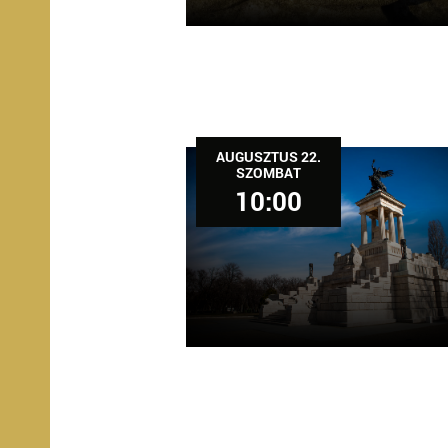
AUGUSZTUS 22.
SZOMBAT
10:00