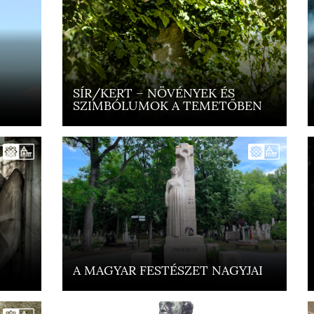
SÍR/KERT – NÖVÉNYEK ÉS
SZIMBÓLUMOK A TEMETŐBEN
A MAGYAR FESTÉSZET NAGYJAI